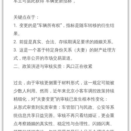
车主可据此获得“车辆更新指标”。
关键点在于：
1. 变更的是“车辆所有权”，指标是随车转移的衍生结
果。
2. 前提是真实、合法、存续期满足要求的婚姻关系。
3. 这是一个基于特定身份关系（夫妻）的财产处理方
式，绝非公开的市场交易渠道。
二、政策演进与审核实质：风口正在收紧
过去，由于审核更侧重于材料形式，这一规定可能被
少数人利用。然而，近年来北京小客车调控政策持续
精细化，对“夫妻变更”的审核已发生根本性变化：
从形式审查到实质审查：车管部门与民政、公安等系
统信息共享日益完善。审核不再只看结婚证，更会重
点考察婚姻的真实性、稳定性与合理性。闪婚闪离、