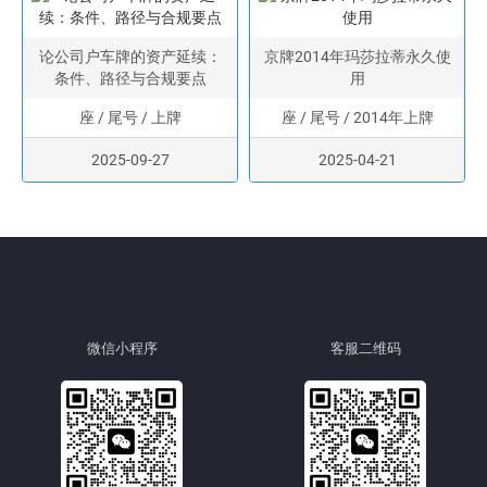
论公司户车牌的资产延续：
京牌2014年玛莎拉蒂永久使
条件、路径与合规要点
用
座 / 尾号 / 上牌
座 / 尾号 / 2014年上牌
2025-09-27
2025-04-21
微信小程序
客服二维码