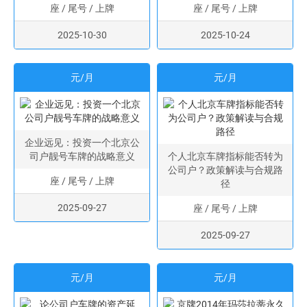
座 / 尾号 / 上牌
座 / 尾号 / 上牌
2025-10-30
2025-10-24
元/月
元/月
企业远见：投资一个北京公
司户靓号车牌的战略意义
个人北京车牌指标能否转为
公司户？政策解读与合规路
座 / 尾号 / 上牌
径
2025-09-27
座 / 尾号 / 上牌
2025-09-27
元/月
元/月