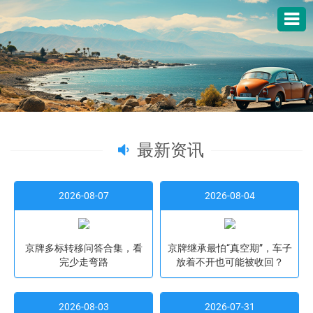
最新资讯
2026-08-07
2026-08-04
京牌多标转移问答合集，看
京牌继承最怕“真空期”，车子
完少走弯路
放着不开也可能被收回？
2026-08-03
2026-07-31