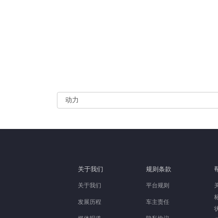
关于我们
规则条款
关于我们
平台规则
发展历程
车主责任