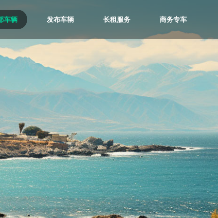
部车辆
发布车辆
长租服务
商务专车