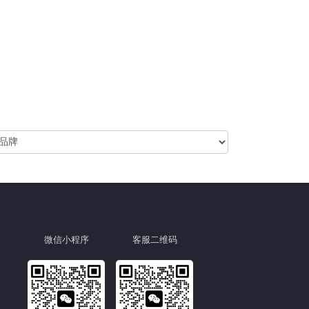
微信小程序
客服二维码