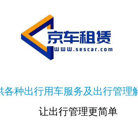
供各种出行用车服务及出行管理
让出行管理更简单