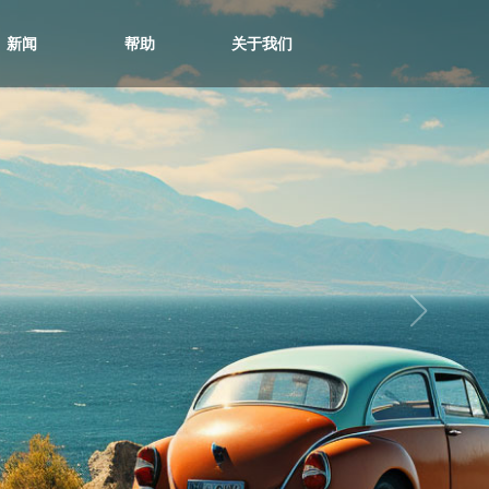
新闻
帮助
关于我们