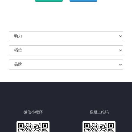
微信小程序
客服二维码