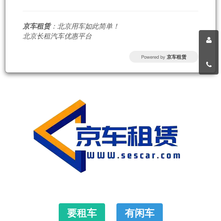
京车租赁
：北京用车如此简单！
北京长租汽车优惠平台
Powered by
京车租赁
要租车
有闲车