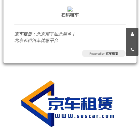
扫码租车
京车租赁
：北京用车如此简单！
北京长租汽车优惠平台
Powered by
京车租赁