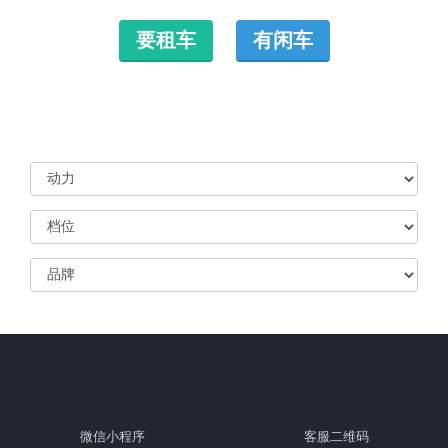
要租车
有闲车
微信小程序
客服二维码