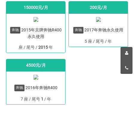
150000元/月
200元/月
2015年京牌奔驰R400
2017年奔驰永久使用
奔驰
奔驰
永久使用
5 座 / 尾号
/
年
座 / 尾号
/
2015
年
4500元/月
2016年奔驰R400
奔驰
7 座 / 尾号
1
/
年