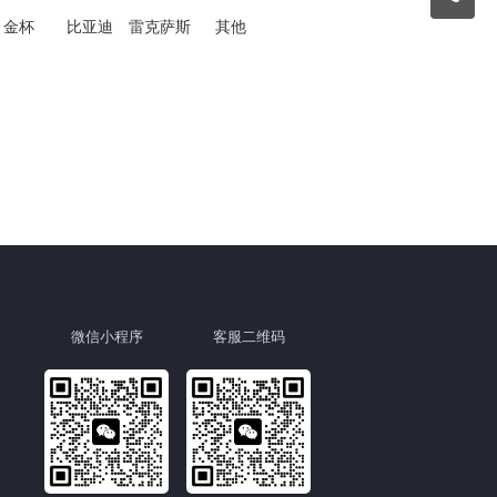
金杯
比亚迪
雷克萨斯
其他
微信小程序
客服二维码