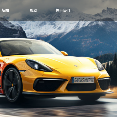
新闻
帮助
关于我们