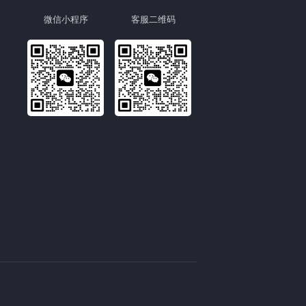
微信小程序
客服二维码