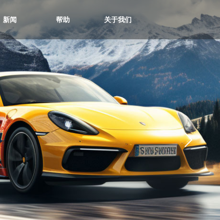
新闻
帮助
关于我们