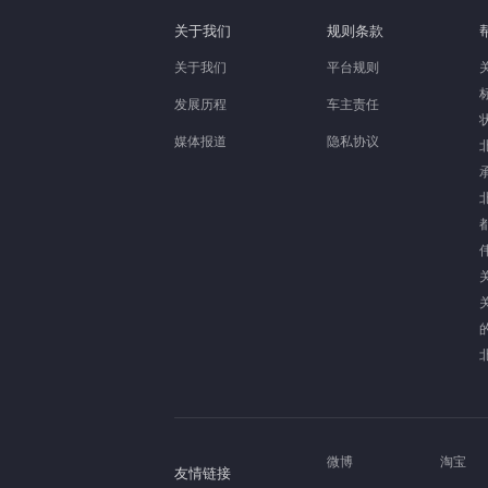
关于我们
规则条款
关于我们
平台规则
发展历程
车主责任
媒体报道
隐私协议
微博
淘宝
友情链接