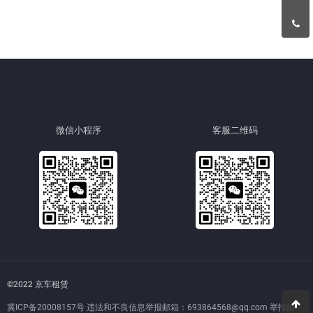
微信小程序
客服二维码
©2022 京车租赁
冀ICP备20008157号
违法和不良信息举报邮箱：693864568@qq.com 举报邮