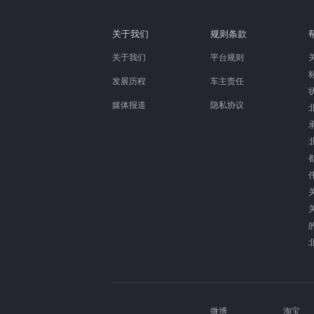
关于我们
规则条款
关于我们
平台规则
发展历程
车主责任
媒体报道
隐私协议
微博
淘宝