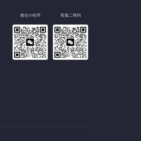
微信小程序
客服二维码