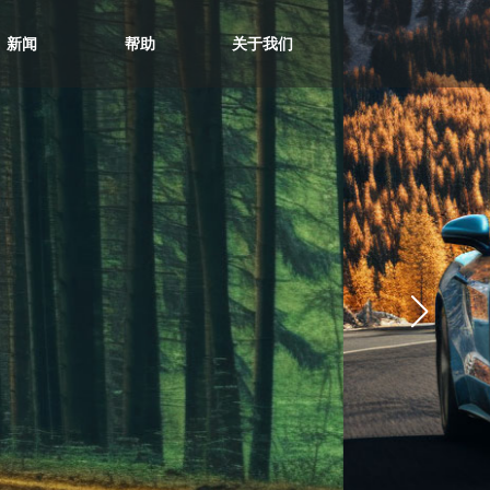
新闻
帮助
关于我们