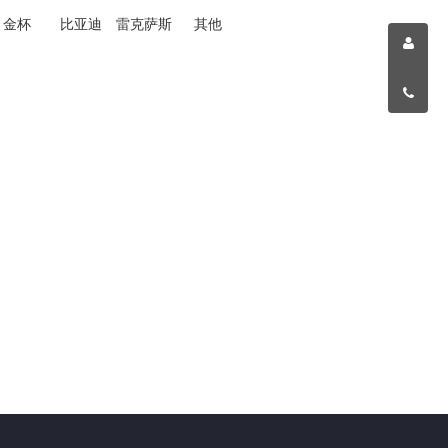
金杯
比亚迪
雷克萨斯
其他