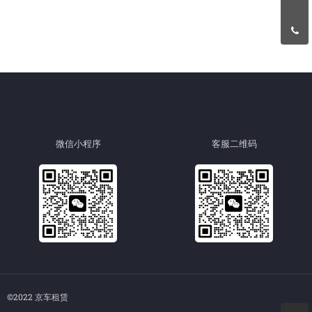
微信小程序
客服二维码
©2022 京车租赁